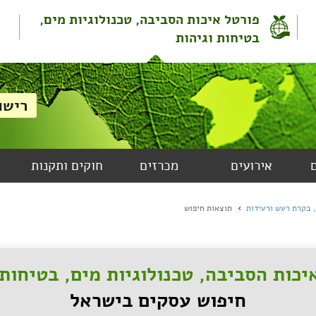
פורטל איכות הסביבה, טכנולוגיות מים,
בטיחות וגיהות
אירועים
מכרזים
חוקים ותקנות
 בקרת רעש ורעידות
תוצאות חיפוש
יכות הסביבה, טכנולוגיות מים, בטיחות 
חיפוש עסקים בישראל