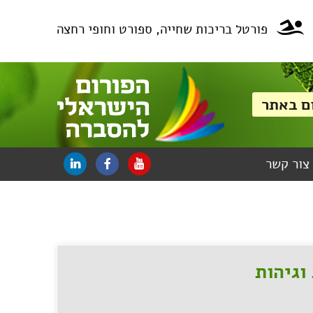
פורטל בריכות שחייה, ספורט וחופי רחצה
צור קשר
וגיהות