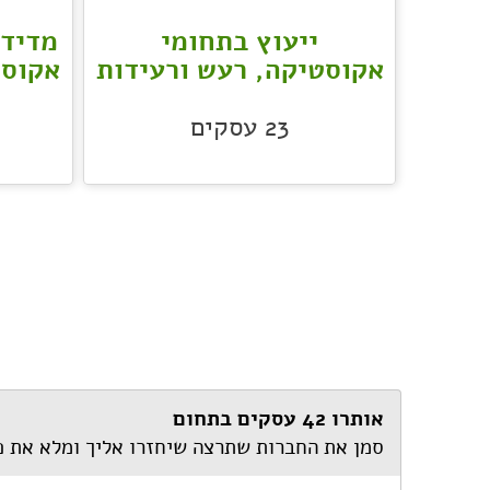
ייעוץ בתחומי
מדידו
אקוסטיקה, רעש ורעידות
אקוסט
23
עסקים
אותרו 42 עסקים בתחום
סמן את החברות שתרצה שיחזרו אליך ומלא את 