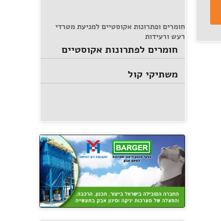
חומרים ופתרונות אקוסטיים למניעת מטרדי
רעש ורעידות
חומרים לפתרונות אקוסטיים
משתיקי קול