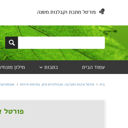
פורטל מתכת וקבלנות משנה
עמוד הבית
כתבות
מילון מונחים
בית
פורטל איכות הסביבה, טכנולוגיות מים, בטיחות וגיהות
אקוסטיקה,
פורטל א