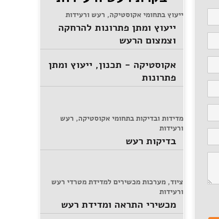
ייעוץ בתחומי אקוסטיקה, רעש ורעידות
ייעוץ ומתן פתרונות להרחקה
וצמצום הרעש
אקוסטיקה - תכנון, ייעוץ ומתן
פתרונות
מדידות ובדיקות בתחומי אקוסטיקה, רעש
ורעידות
בדיקות רעש
ציוד, מערכות מכשירים למדידת מטרדי רעש
ורעידות
מכשירי התראה ומדידת רעש