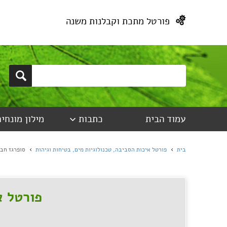
פורטל מתכת וקבלנות משנה
עמוד הבית
כתבות
מילון מונחים
בית
פורטל איכות הסביבה, טכנולוגיות מים, בטיחות וגיהות
סופרגז חב
פורטל א