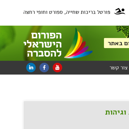
פורטל בריכות שחייה, ספורט וחופי רחצה
צור קשר
וגיהות