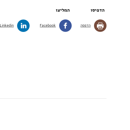
הדפיסו
המליצו
הדפסה
Facebook
Linkedin