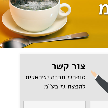
מ
צור קשר
סופרגז חברה ישראלית
להפצת גז בע"מ