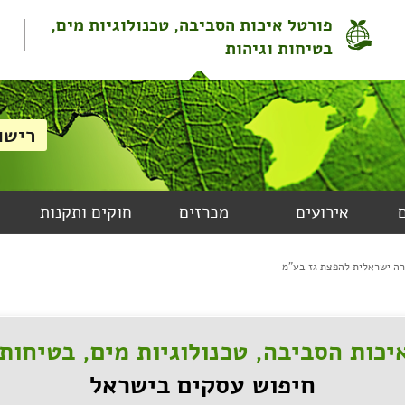
פורטל איכות הסביבה, טכנולוגיות מים,
בטיחות וגיהות
אירועים
מכרזים
חוקים ותקנות
רה ישראלית להפצת גז בע"מ
יכות הסביבה, טכנולוגיות מים, בטיחות 
חיפוש עסקים בישראל