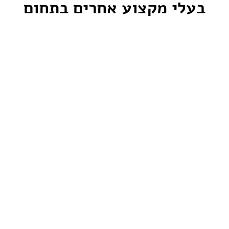
בעלי מקצוע אחרים בתחום