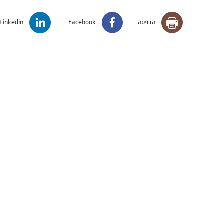
הדפסה
Facebook
Linkedin