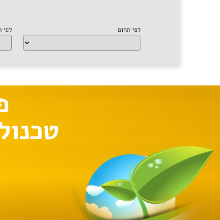
לפי תחום
לפי 