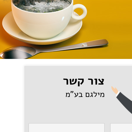
צור קשר
מילגם בע"מ