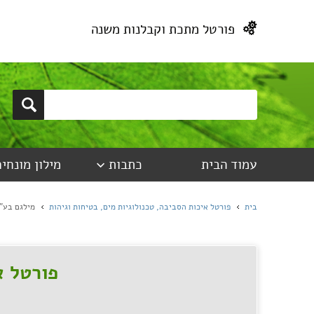
פורטל מתכת וקבלנות משנה
עמוד הבית
כתבות
מילון מונחים
בית
פורטל איכות הסביבה, טכנולוגיות מים, בטיחות וגיהות
מילגם בע"
פורטל א