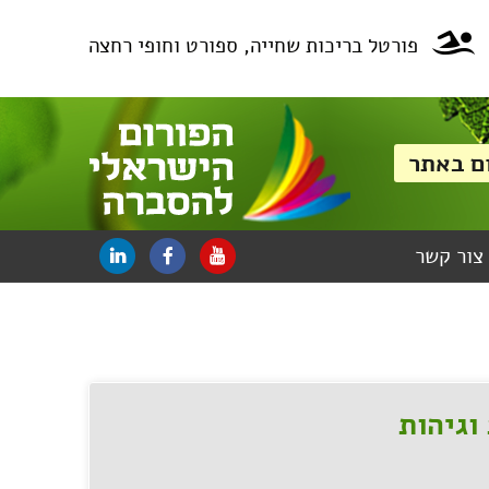
פורטל בריכות שחייה, ספורט וחופי רחצה
צור קשר
וגיהות