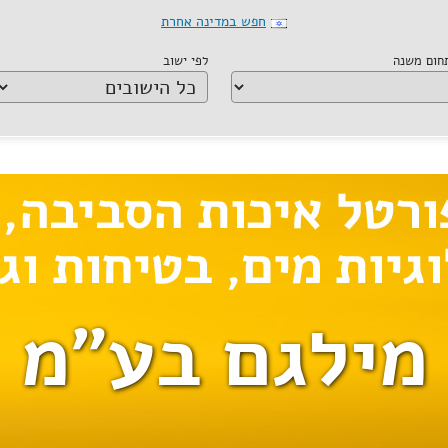
חפש במדינה אחרת
תחום משנה
לפי ישוב
מילגם בע"מ