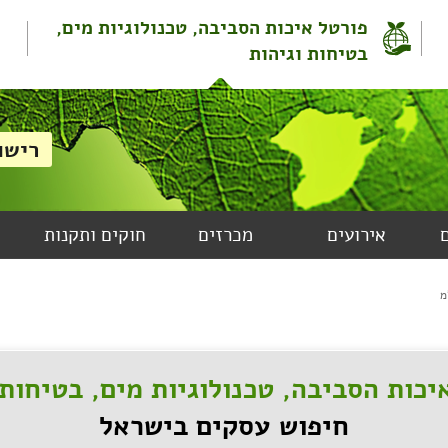
פורטל איכות הסביבה, טכנולוגיות מים,
בטיחות וגיהות
אירועים
מכרזים
חוקים ותקנות
מ
יכות הסביבה, טכנולוגיות מים, בטיחות 
חיפוש עסקים בישראל