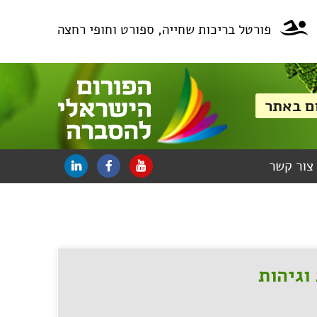
פורטל בריכות שחייה, ספורט וחופי רחצה
צור קשר
וגיהות