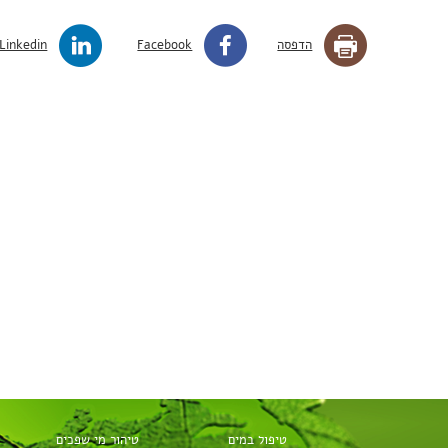
הדפסה
Facebook
Linkedin
טיפול במים
טיהור מי שפכים