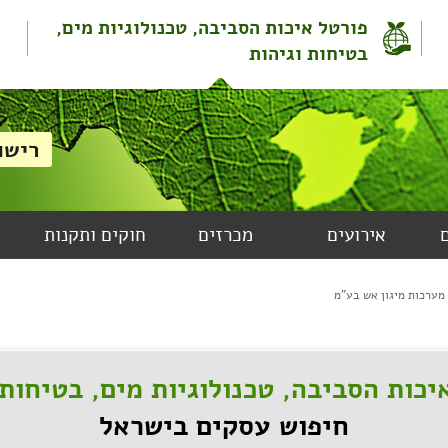
פורטל איכות הסביבה, טכנולוגיות מים,
בטיחות וגיהות
אירועים
מכרזים
חוקים ותקנות
 מערכות מיגון אש בע"מ
יכות הסביבה, טכנולוגיות מים, בטיחות 
חיפוש עסקים בישראל