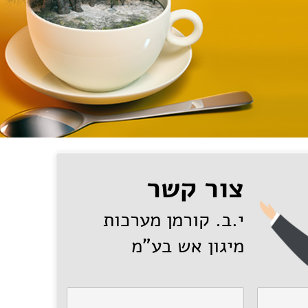
צור קשר
י.ב. קורמן מערכות
מיגון אש בע"מ