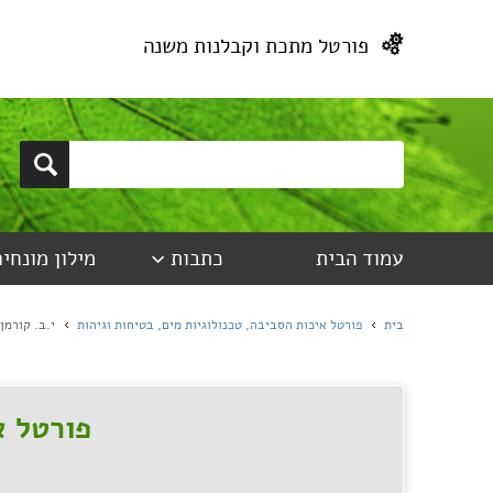
פורטל מתכת וקבלנות משנה
עמוד הבית
כתבות
מילון מונחים
בית
פורטל איכות הסביבה, טכנולוגיות מים, בטיחות וגיהות
י.ב. קורמן
פורטל א