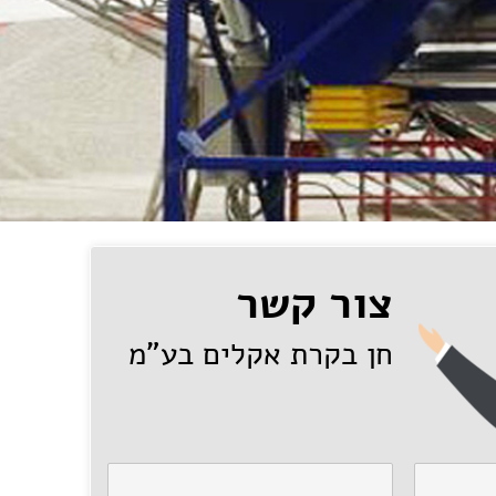
צור קשר
חן בקרת אקלים בע"מ