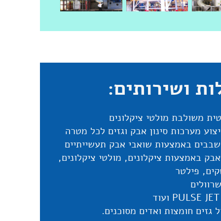
ות ושירותים:
טית משולבת מולטי ציקלונים
יצוע מערכות סינון אבק וגזים לכל מטרה
שבבים באמצעות שואבי אבק תעשייתיים
אבק באמצעות ציקלונים, מולטי ציקלונים,
ים, פילטר
שרוולים
 גזים חומצות ואדים מסוכנים.