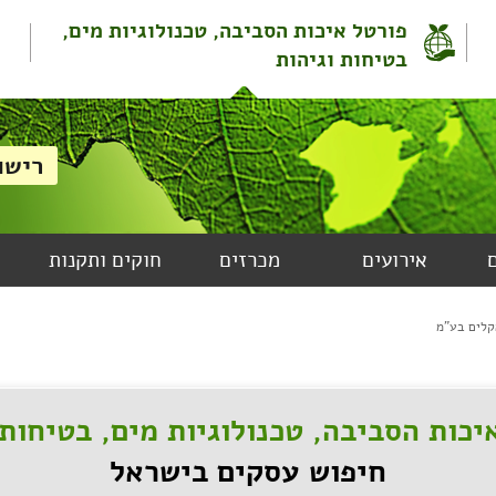
פורטל איכות הסביבה, טכנולוגיות מים,
בטיחות וגיהות
אירועים
מכרזים
חוקים ותקנות
קלים בע"מ
יכות הסביבה, טכנולוגיות מים, בטיחות 
חיפוש עסקים בישראל