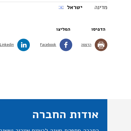
מדינה
ישראל
הדפיסו
המליצו
הדפסה
Facebook
Linkedin
אודות החברה
החברה מספקת מענה לבעיות אוורור ושאיבה