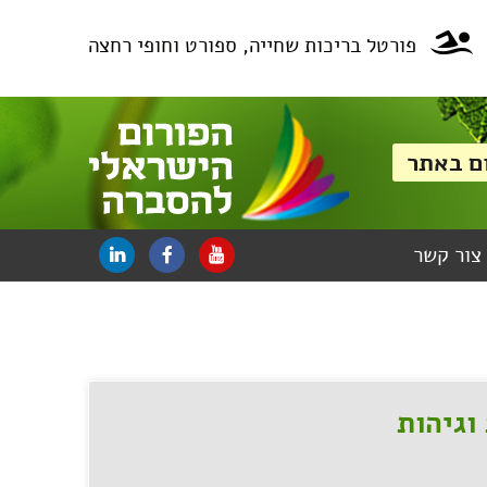
פורטל בריכות שחייה, ספורט וחופי רחצה
צור קשר
וגיהות