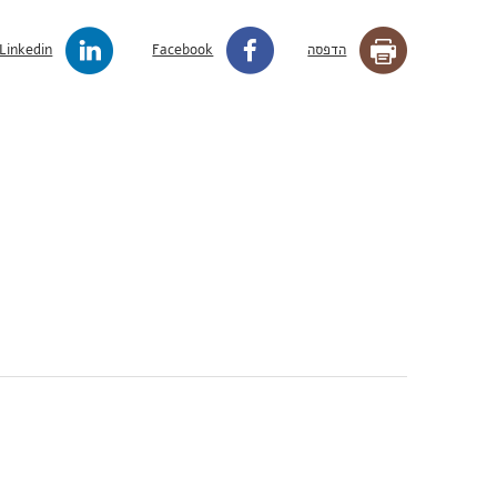
הדפסה
Facebook
Linkedin