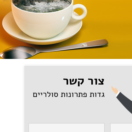
צור קשר
גדות פתרונות סולריים