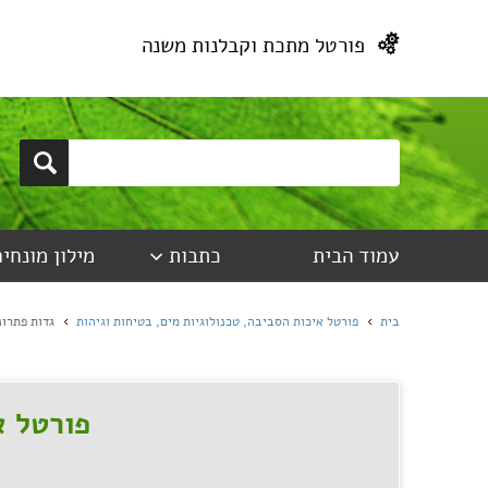
פורטל מתכת וקבלנות משנה
עמוד הבית
כתבות
מילון מונחים
בית
פורטל איכות הסביבה, טכנולוגיות מים, בטיחות וגיהות
גדות פתרונ
פורטל א