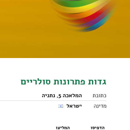
גדות פתרונות סולריים
כתובת
המלאכה 5, נתניה
מדינה
ישראל
הדפיסו
המליצו