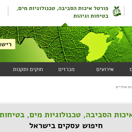
פורטל איכות הסביבה, טכנולוגיות מים,
בטיחות וגיהות
אירועים
מכרזים
חוקים ותקנות
ות סולריים
יכות הסביבה, טכנולוגיות מים, בטיחות 
חיפוש עסקים בישראל