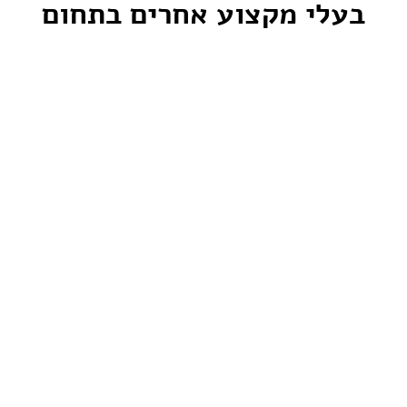
בעלי מקצוע אחרים בתחום