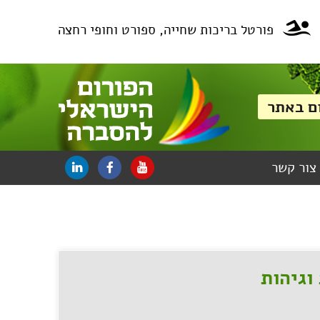
פורטל בריכות שחייה, ספורט וחופי רחצה
צור קשר
וגיהות