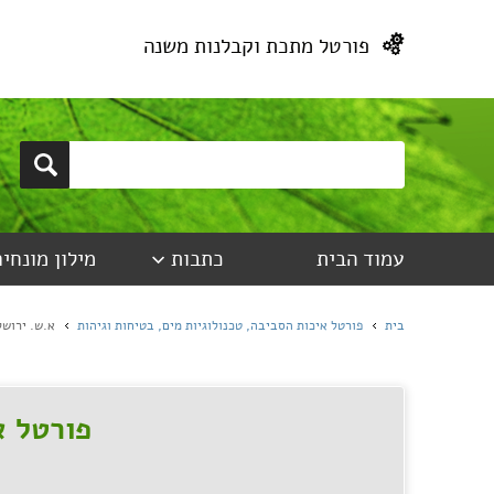
פורטל מתכת וקבלנות משנה
עמוד הבית
כתבות
מילון מונחים
בית
פורטל איכות הסביבה, טכנולוגיות מים, בטיחות וגיהות
א.ש. ירושל
פורטל א