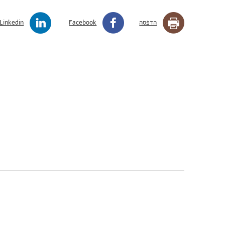
הדפסה
Facebook
Linkedin