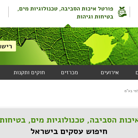
פורטל איכות הסביבה, טכנולוגיות מים,
בטיחות וגיהות
אירועים
מכרזים
חוקים ותקנות
מי בע"מ
יכות הסביבה, טכנולוגיות מים, בטיחות 
חיפוש עסקים בישראל