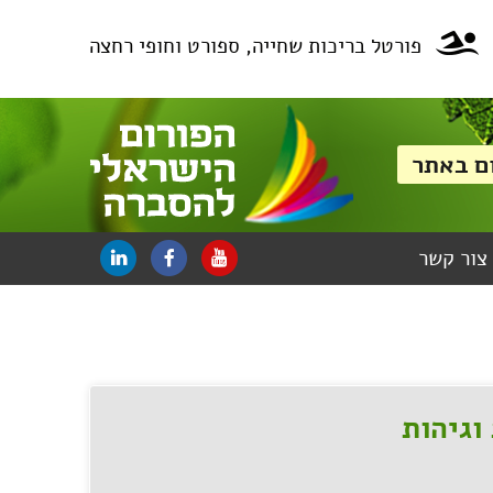
פורטל בריכות שחייה, ספורט וחופי רחצה
צור קשר
וגיהות