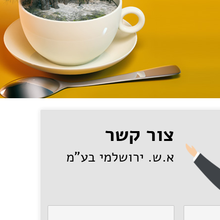
צור קשר
א.ש. ירושלמי בע"מ