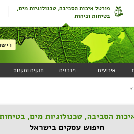
פורטל איכות הסביבה, טכנולוגיות מים,
בטיחות וגיהות
אירועים
מכרזים
חוקים ותקנות
"מ
יכות הסביבה, טכנולוגיות מים, בטיחות 
חיפוש עסקים בישראל