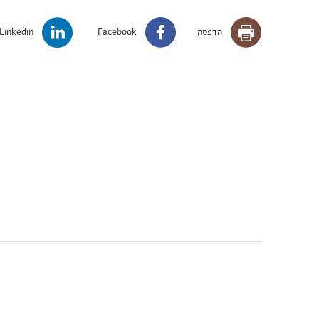
הדפסה
Facebook
Linkedin