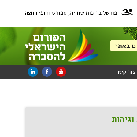
פורטל בריכות שחייה, ספורט וחופי רחצה
צור קשר
וגיהות