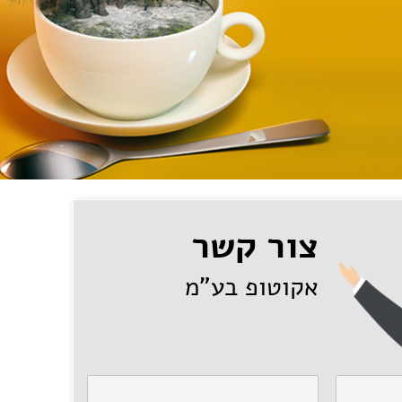
צור קשר
אקוטופ בע"מ