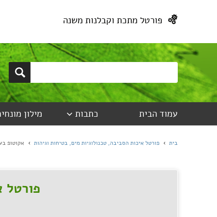
פורטל מתכת וקבלנות משנה
עמוד הבית
כתבות
מילון מונחים
בית
פורטל איכות הסביבה, טכנולוגיות מים, בטיחות וגיהות
אקוטופ בע
פורטל א