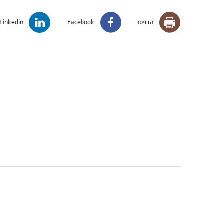
הדפסה
Facebook
Linkedin