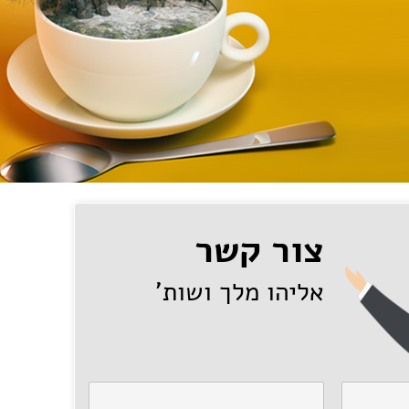
צור קשר
אליהו מלך ושות'