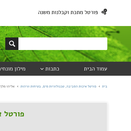
פורטל מתכת וקבלנות משנה
עמוד הבית
כתבות
מילון מונחים
בית
פורטל איכות הסביבה, טכנולוגיות מים, בטיחות וגיהות
אליהו מלך 
פורטל א