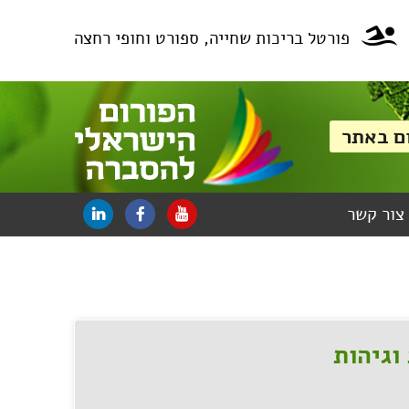
פורטל בריכות שחייה, ספורט וחופי רחצה
צור קשר
וגיהות