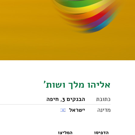
אליהו מלך ושות'
כתובת
הבנקים 3, חיפה
מדינה
ישראל
הדפיסו
המליצו