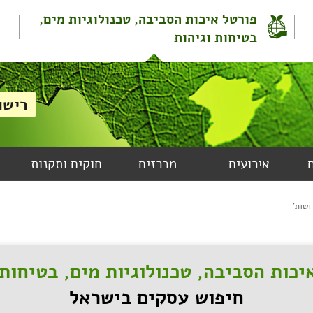
פורטל איכות הסביבה, טכנולוגיות מים,
בטיחות וגיהות
אירועים
מכרזים
חוקים ותקנות
ושות'
יכות הסביבה, טכנולוגיות מים, בטיחות 
חיפוש עסקים בישראל