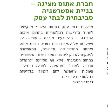
חברת אתוס מציגה –
בניית אסטרטגיה
סביבתית לבתי עסק
מפעלים ובתי עסק בתחום היצרני מתקשים
לעמוד בדרישות רגולטוריות בתחום איכות
הסביבה – זוהי בעיה מוכרת שמאפילה על
פעילותם של עסקים רבים בארץ. חברת אתוס
פיתחה מתודולוגיה חדשנית, המאפשרת
לעסקים לא רק לעמוד בסטנדרטים רגולטוריים
גוף
בתחום הסביבתי, אלא אף מסייעת "להקדים
תרופה למכה" ומתאימה למפעלים מערך
פעולות שיאפשר להם לעמוד בדרישות
רגולטוריות עתידיות
לכתבה המלאה