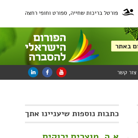
פורטל בריכות שחייה, ספורט וחופי רחצה
צור קשר
כתבות נוספות שיעניינו אתך
א.ה. מוצרים ירוקים