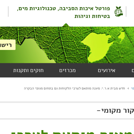
פורטל איכות הסביבה, טכנולוגיות מים,
בטיחות וגיהות
אירועים
מכרזים
חוקים ותקנות
י
חדש מבית א.ר.י: מענה מותאם לצרכי הלקוחות גם בתחום מגופי הבקרה
ור מקומי
-