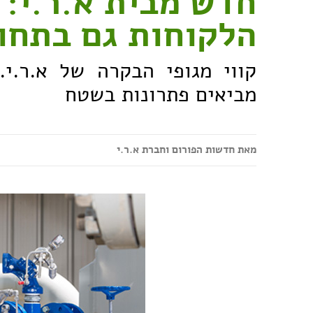
חדש מבית א.ר.י: 
הלקוחות גם בתחו
מביאים פתרונות בשטח
מאת חדשות הפורום וחברת א.ר.י