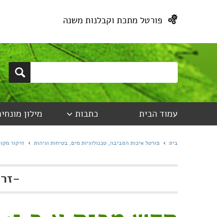
פורטל מתכת וקבלנות משנה
עמוד הבית
כתבות
מילון מונחים
בית
פורטל איכות הסביבה, טכנולוגיות מים, בטיחות וגיהות
זרקור מקומ
-
זרק