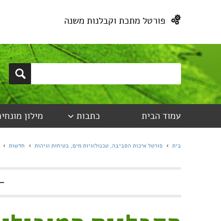
פורטל מתכת וקבלנות משנה
עמוד הבית
כתבות
מילון מונחים
בית
פורטל איכות הסביבה, טכנולוגיות מים, בטיחות וגיהות
חדשות
-