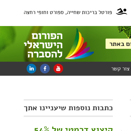
פורטל בריכות שחייה, ספורט וחופי רחצה
צור קשר
כתבות נוספות שיעניינו אתך
קיצוץ דרמטי של 54%