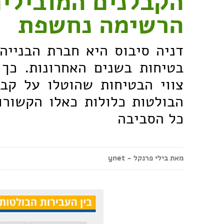
הקבלנים המובילים
הרשימה נחשפת
דניה סיבוס היא חברת הבנייה
בטיחות בשנים האחרונות. כך
צווי הבטיחות שהוטלו על קבל
הבולטות כלולות כאלו הקשורו
כל הסביבה
מאת בילי פרנקל - ynet