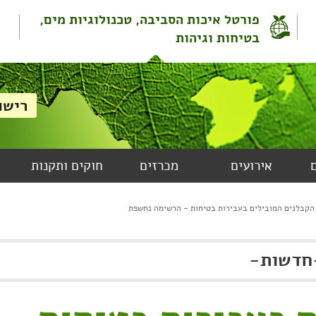
פורטל איכות הסביבה, טכנולוגיות מים,
בטיחות וגיהות
אירועים
מכרזים
חוקים ותקנות
הקבלנים המובילים בעבירות בטיחות - הרשימה נחשפת
חדשות
-