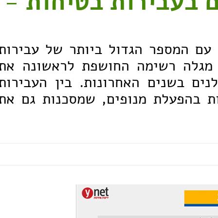
 בעבירות בטיחות -
 עם המספר הגדול ביותר של עבירות
 מגלה רשימה החושפת לראשונה את
נים בשנים האחרונות. בין העבירות
ת בהפעלת מנופים, שמסכנות גם את